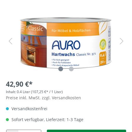
42,90 €*
Inhalt:
0.4 Liter
(107,25 €* / 1 Liter)
Preise inkl. MwSt. zzgl. Versandkosten
Versandkostenfrei
Sofort verfügbar, Lieferzeit: 1-3 Tage