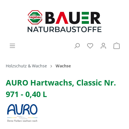
Holzschutz & Wachse
Wachse
AURO Hartwachs, Classic Nr.
971 - 0,40 L