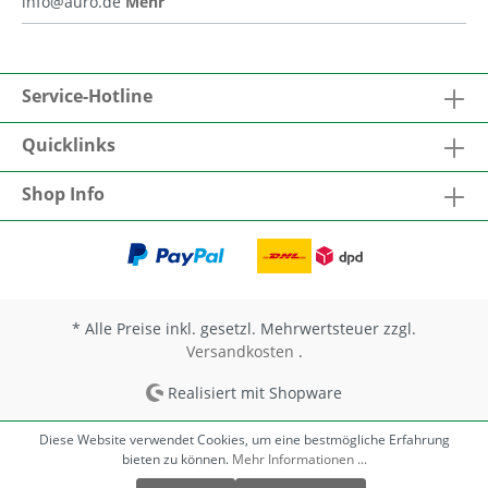
info@auro.de
Mehr
Service-Hotline
Quicklinks
Shop Info
* Alle Preise inkl. gesetzl. Mehrwertsteuer zzgl.
Versandkosten
.
Realisiert mit Shopware
Diese Website verwendet Cookies, um eine bestmögliche Erfahrung
bieten zu können.
Mehr Informationen ...