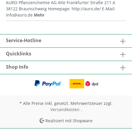
AURO Pflanzenchemie AG Alte Frankfurter Straße 211 A
38122 Braunschweig Homepage: http://auro.de/ E-Mail:
info@auro.de
Mehr
Service-Hotline
Quicklinks
Shop Info
* Alle Preise inkl. gesetzl. Mehrwertsteuer zzgl.
Versandkosten
.
Realisiert mit Shopware