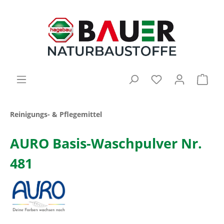
Reinigungs- & Pflegemittel
AURO Basis-Waschpulver Nr.
481