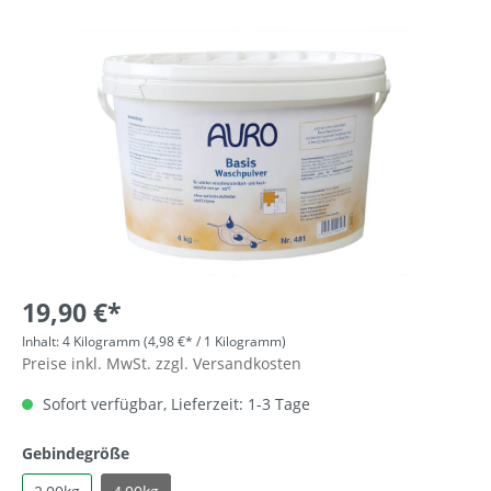
19,90 €*
Inhalt:
4 Kilogramm
(4,98 €* / 1 Kilogramm)
Preise inkl. MwSt. zzgl. Versandkosten
Sofort verfügbar, Lieferzeit: 1-3 Tage
Gebindegröße