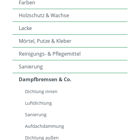
Farben
Holzschutz & Wachse
Lacke
Mörtel, Putze & Kleber
Reinigungs- & Pflegemittel
Sanierung
Dampfbremsen & Co.
Dichtung innen
Luftdichtung
Sanierung
Aufdachdämmung
Dichtung außen