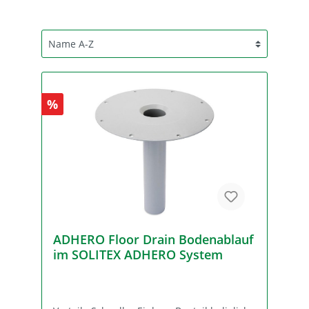
%
ADHERO Floor Drain Bodenablauf
im SOLITEX ADHERO System