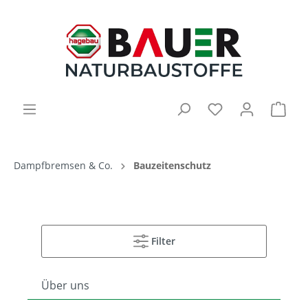
Dampfbremsen & Co.
Bauzeitenschutz
Filter
Über uns