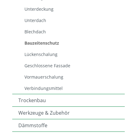
Unterdeckung
Unterdach
Blechdach
Bauzeitenschutz
Lückenschalung
Geschlossene Fassade
Vormauerschalung
Verbindungsmittel
Trockenbau
Werkzeuge & Zubehör
Dämmstoffe